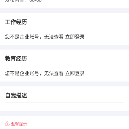
发布时间:
08-08
工作经历
您不是企业账号，无法查看
立即登录
教育经历
您不是企业账号，无法查看
立即登录
自我描述
温馨提示