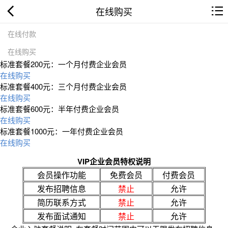
在线购买
在线付款
在线购买
标准套餐200元：一个月付费企业会员
在线购买
标准套餐400元：三个月付费企业会员
在线购买
标准套餐600元：半年付费企业会员
在线购买
标准套餐1000元：一年付费企业会员
在线购买
VIP企业会员特权说明
会员操作功能
免费会员
付费会员
发布招聘信息
禁止
允许
简历联系方式
禁止
允许
发布面试通知
禁止
允许