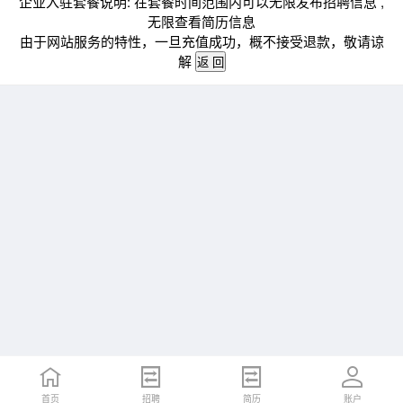
企业入驻套餐说明: 在套餐时间范围内可以无限发布招聘信息 ,
无限查看简历信息
由于网站服务的特性，一旦充值成功，概不接受退款，敬请谅
解
首页
招聘
简历
账户