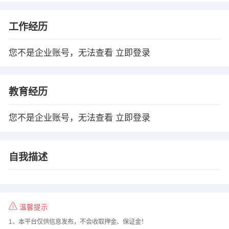
工作经历
您不是企业账号，无法查看
立即登录
教育经历
您不是企业账号，无法查看
立即登录
自我描述
温馨提示
1、本平台仅供信息发布，不会收取押金、保证金！