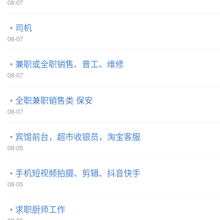
08-07
司机
08-07
兼职或全职销售、普工、维修
08-07
全职兼职销售类 保安
08-07
宾馆前台，超市收银员，淘宝客服
08-05
手机短视频拍摄、剪辑、抖音快手
08-05
求职厨师工作