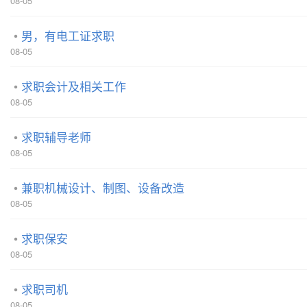
08-05
男，有电工证求职
08-05
求职会计及相关工作
08-05
求职辅导老师
08-05
兼职机械设计、制图、设备改造
08-05
求职保安
08-05
求职司机
08-05