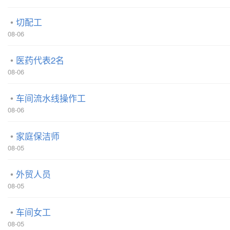
切配工
08-06
医药代表2名
08-06
车间流水线操作工
08-06
家庭保洁师
08-05
外贸人员
08-05
车间女工
08-05