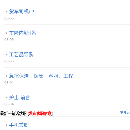
货车司机b2
08-05
车险内勤1名
08-05
工艺品导购
08-05
急招保洁，保安，客服，工程
08-04
护士 前台
08-04
最新一句话求职 [
发布求职信息
]
更多>>
手机兼职