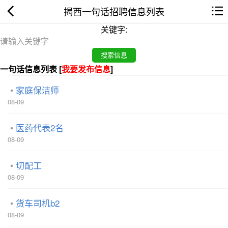
揭西一句话招聘信息列表
关键字:
一句话信息列表 [
我要发布信息
]
家庭保洁师
08-09
医药代表2名
08-09
切配工
08-09
货车司机b2
08-09