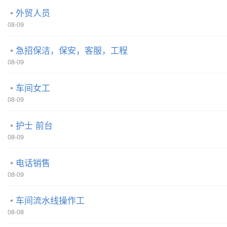
外贸人员
08-09
急招保洁，保安，客服，工程
08-09
车间女工
08-09
护士 前台
08-09
电话销售
08-09
车间流水线操作工
08-08